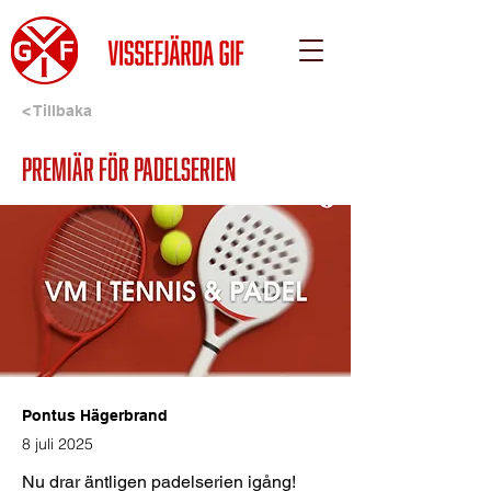
< Tillbaka
Premiär för Padelserien
Pontus Hägerbrand
8 juli 2025
Nu drar äntligen padelserien igång! 