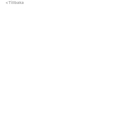
< Tillbaka