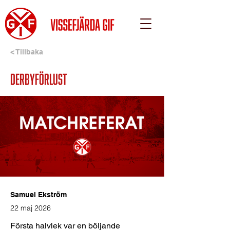
< Tillbaka
Derbyförlust
Samuel Ekström
22 maj 2026
Första halvlek var en böljande 