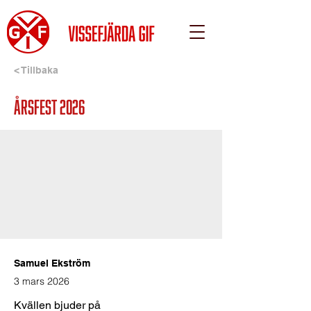
< Tillbaka
Årsfest 2026
Samuel Ekström
3 mars 2026
Kvällen bjuder på