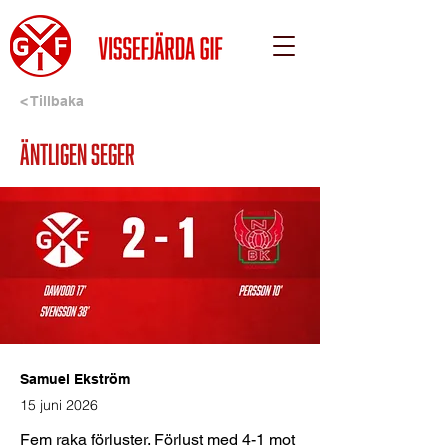
< Tillbaka
ÄNTLIGEN SEGER
Samuel Ekström
15 juni 2026
Fem raka förluster. Förlust med 4-1 mot 